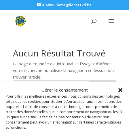
alainwillems@lions112d.be
Aucun Résultat Trouvé
La page demandée est introuvable. Essayez d’affiner
votre recherche ou utilisez la navigation ci-dessus pour
trouver l’article.
Rechercher
Gérer le consentement
Pour offrir les meilleures expériences, nous utilisons des technologies
telles que les cookies pour stocker et/ou accéder aux informations des
Recent Posts
appareils. Le fait de consentir à ces technologies nous permettra de
traiter des données telles que le comportement de navigation ou les ID
uniques sur ce site. Le fait de ne pas consentir ou de retirer son
Recent Comments
consentement peut avoir un effet négatif sur certaines caractéristiques
et fonctions.