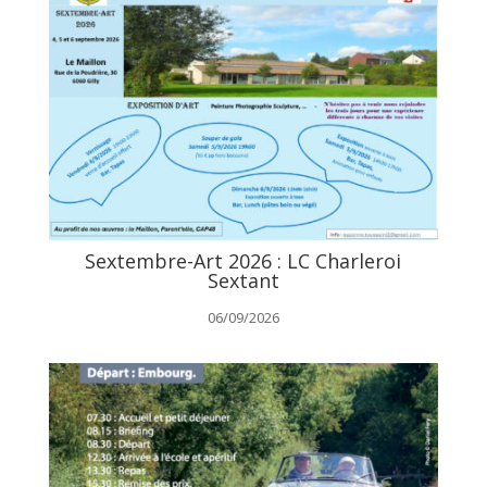
Sextembre-Art 2026 : LC Charleroi
Sextant
06/09/2026