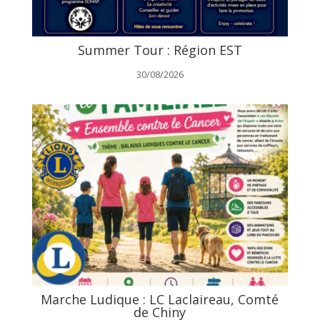
Summer Tour : Région EST
30/08/2026
Marche Ludique : LC Laclaireau, Comté
de Chiny