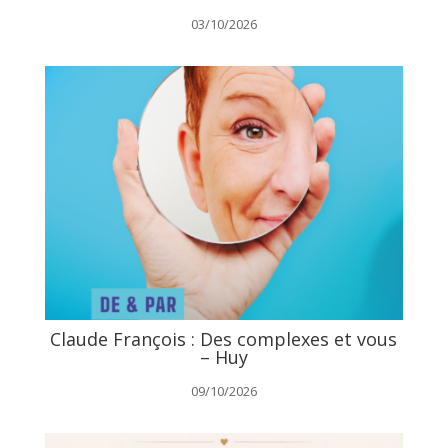
03/10/2026
Claude François : Des complexes et vous
– Huy
09/10/2026