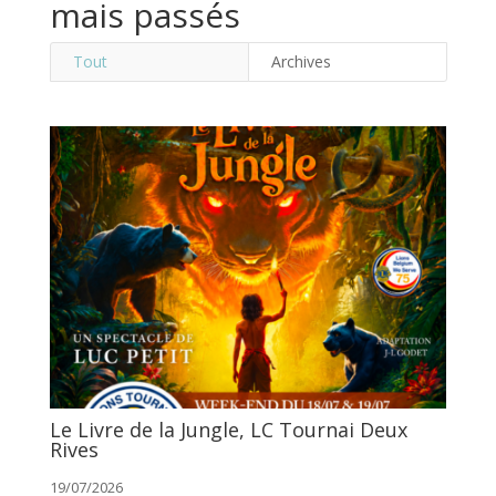
mais passés
Tout
Archives
Le Livre de la Jungle, LC Tournai Deux
Rives
19/07/2026