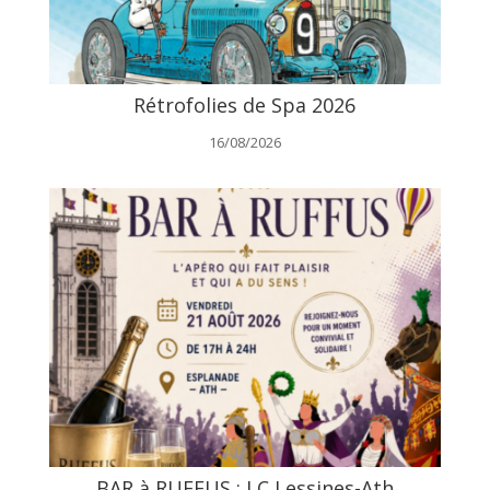
Rétrofolies de Spa 2026
16/08/2026
BAR à RUFFUS : LC Lessines-Ath