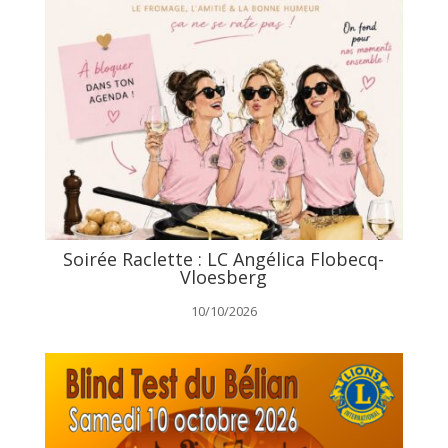
Soirée Raclette : LC Angélica Flobecq-
Vloesberg
10/10/2026