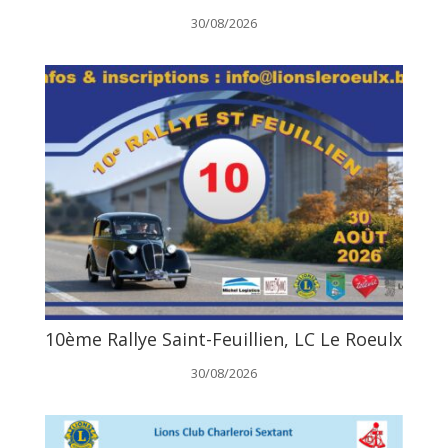
30/08/2026
10ème Rallye Saint-Feuillien, LC Le Roeulx
30/08/2026