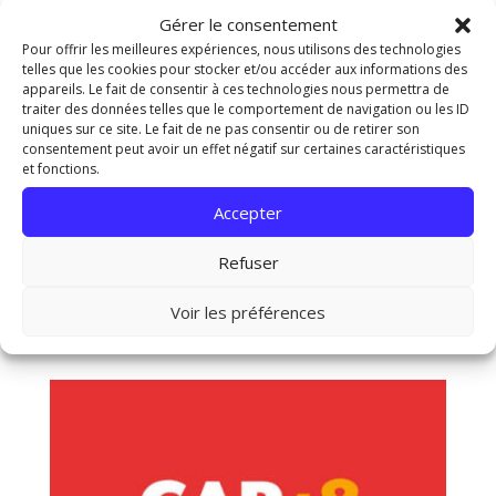
Gérer le consentement
Pour offrir les meilleures expériences, nous utilisons des technologies
telles que les cookies pour stocker et/ou accéder aux informations des
appareils. Le fait de consentir à ces technologies nous permettra de
traiter des données telles que le comportement de navigation ou les ID
uniques sur ce site. Le fait de ne pas consentir ou de retirer son
consentement peut avoir un effet négatif sur certaines caractéristiques
et fonctions.
Accepter
Refuser
Marche ADEPS : LC Silly Arenberg
Voir les préférences
20/09/2026