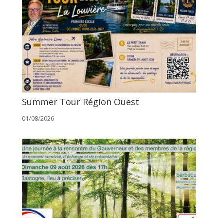
Summer Tour Région Ouest
01/08/2026