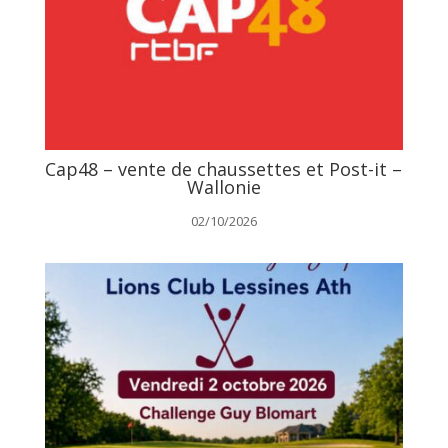
Cap48 – vente de chaussettes et Post-it –
Wallonie
02/10/2026