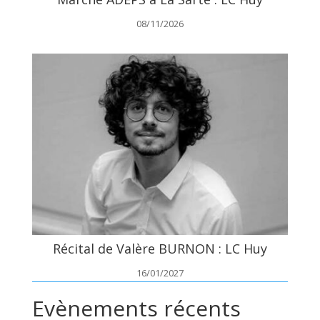
08/11/2026
Récital de Valère BURNON : LC Huy
16/01/2027
Evènements récents