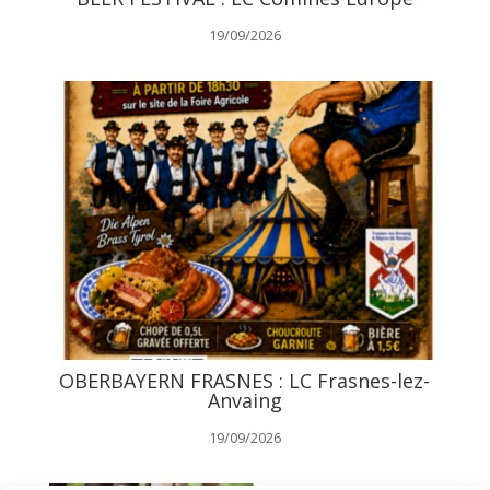
19/09/2026
OBERBAYERN FRASNES : LC Frasnes-lez-
Anvaing
19/09/2026