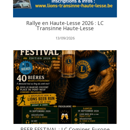
Rallye en Haute-Lesse 2026 : LC
Transinne Haute-Lesse
13/09/2026
BEER FESTIVAL : LC Comines Europe