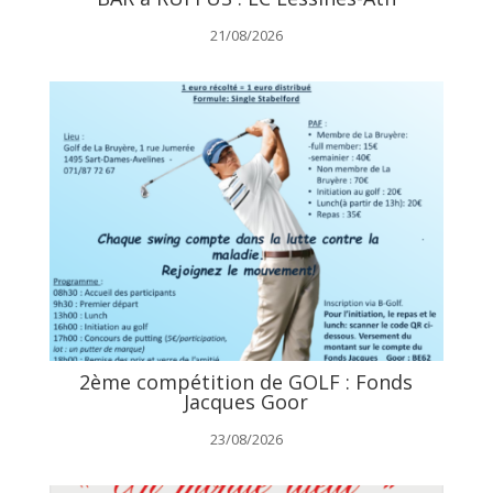
21/08/2026
2ème compétition de GOLF : Fonds
Jacques Goor
23/08/2026