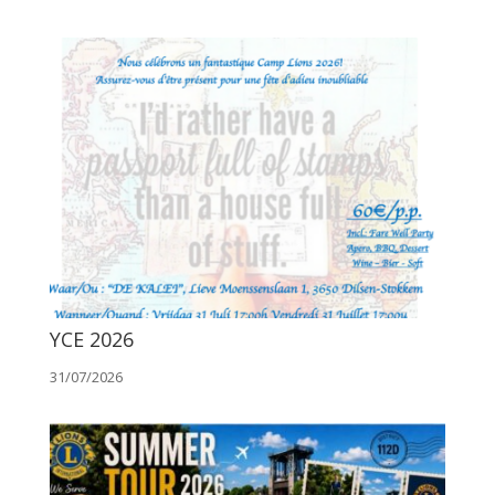
YCE 2026
31/07/2026