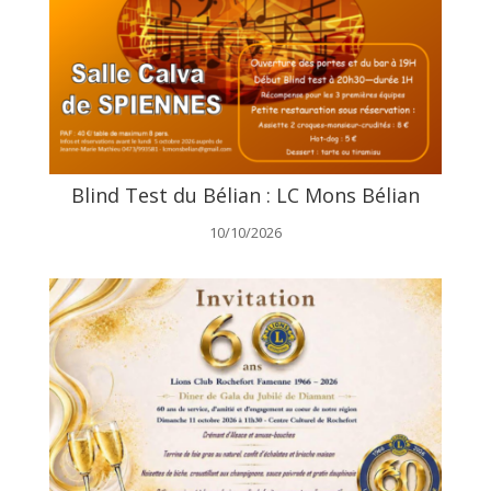
Blind Test du Bélian : LC Mons Bélian
10/10/2026