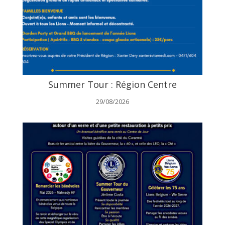
Summer Tour : Région Centre
29/08/2026