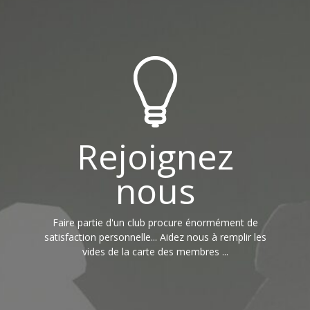
Rejoignez
nous
Faire partie d'un club procure énormément de
satisfaction personnelle... Aidez nous à remplir les
vides de la carte des membres ...