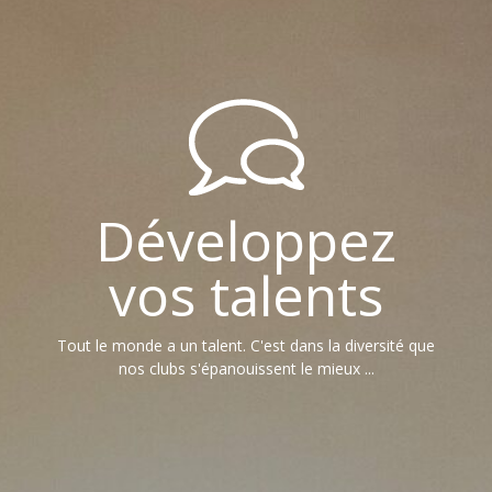
Développez
vos talents
Tout le monde a un talent. C'est dans la diversité que
nos clubs s'épanouissent le mieux ...