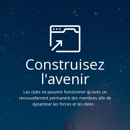
Construisez
l'avenir
Les clubs ne peuvent fonctionner qu'avec un
renouvellement permanent des membres afin de
dynamiser les forces et les idées ...