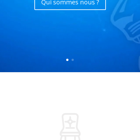
Qui sommes nous ?