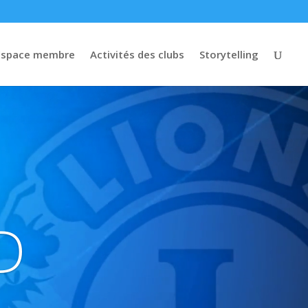
Espace membre
Activités des clubs
Storytelling
D